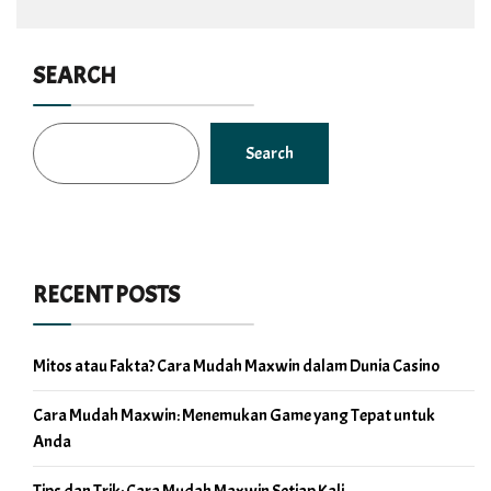
SEARCH
Search
RECENT POSTS
Mitos atau Fakta? Cara Mudah Maxwin dalam Dunia Casino
Cara Mudah Maxwin: Menemukan Game yang Tepat untuk
Anda
Tips dan Trik: Cara Mudah Maxwin Setiap Kali