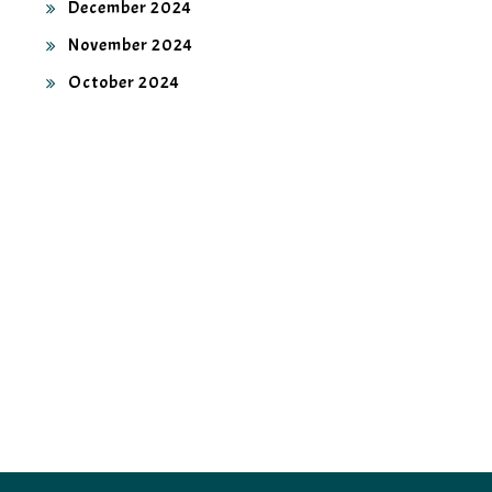
December 2024
November 2024
October 2024