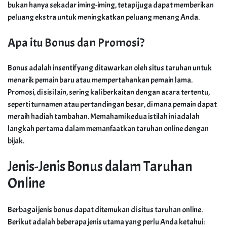
bukan hanya sekadar iming-iming, tetapi juga dapat memberikan
peluang ekstra untuk meningkatkan peluang menang Anda.
Apa itu Bonus dan Promosi?
Bonus adalah insentif yang ditawarkan oleh situs taruhan untuk
menarik pemain baru atau mempertahankan pemain lama.
Promosi, di sisi lain, sering kali berkaitan dengan acara tertentu,
seperti turnamen atau pertandingan besar, di mana pemain dapat
meraih hadiah tambahan. Memahami kedua istilah ini adalah
langkah pertama dalam memanfaatkan taruhan online dengan
bijak.
Jenis-Jenis Bonus dalam Taruhan
Online
Berbagai jenis bonus dapat ditemukan di situs taruhan online.
Berikut adalah beberapa jenis utama yang perlu Anda ketahui: