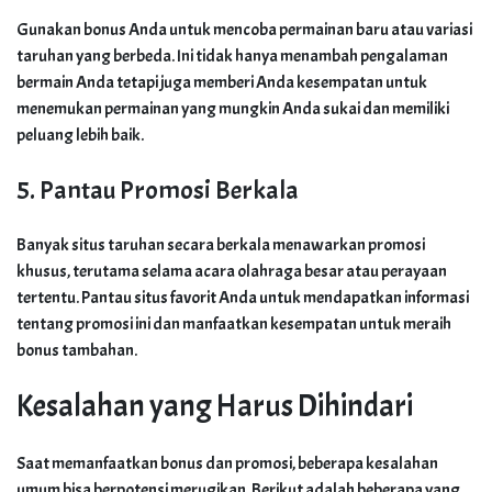
Gunakan bonus Anda untuk mencoba permainan baru atau variasi
taruhan yang berbeda. Ini tidak hanya menambah pengalaman
bermain Anda tetapi juga memberi Anda kesempatan untuk
menemukan permainan yang mungkin Anda sukai dan memiliki
peluang lebih baik.
5. Pantau Promosi Berkala
Banyak situs taruhan secara berkala menawarkan promosi
khusus, terutama selama acara olahraga besar atau perayaan
tertentu. Pantau situs favorit Anda untuk mendapatkan informasi
tentang promosi ini dan manfaatkan kesempatan untuk meraih
bonus tambahan.
Kesalahan yang Harus Dihindari
Saat memanfaatkan bonus dan promosi, beberapa kesalahan
umum bisa berpotensi merugikan. Berikut adalah beberapa yang