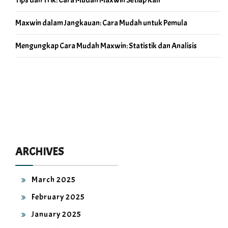
Maxwin dalam Jangkauan: Cara Mudah untuk Pemula
Mengungkap Cara Mudah Maxwin: Statistik dan Analisis
ARCHIVES
March 2025
February 2025
January 2025