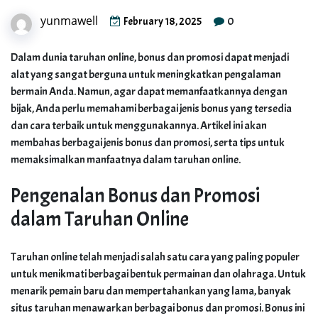
yunmawell
0
February 18, 2025
Dalam dunia taruhan online, bonus dan promosi dapat menjadi
alat yang sangat berguna untuk meningkatkan pengalaman
bermain Anda. Namun, agar dapat memanfaatkannya dengan
bijak, Anda perlu memahami berbagai jenis bonus yang tersedia
dan cara terbaik untuk menggunakannya. Artikel ini akan
membahas berbagai jenis bonus dan promosi, serta tips untuk
memaksimalkan manfaatnya dalam taruhan online.
Pengenalan Bonus dan Promosi
dalam Taruhan Online
Taruhan online telah menjadi salah satu cara yang paling populer
untuk menikmati berbagai bentuk permainan dan olahraga. Untuk
menarik pemain baru dan mempertahankan yang lama, banyak
situs taruhan menawarkan berbagai bonus dan promosi. Bonus ini