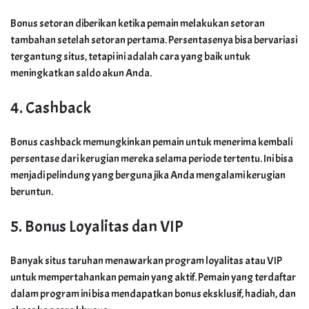
Bonus setoran diberikan ketika pemain melakukan setoran
tambahan setelah setoran pertama. Persentasenya bisa bervariasi
tergantung situs, tetapi ini adalah cara yang baik untuk
meningkatkan saldo akun Anda.
4. Cashback
Bonus cashback memungkinkan pemain untuk menerima kembali
persentase dari kerugian mereka selama periode tertentu. Ini bisa
menjadi pelindung yang berguna jika Anda mengalami kerugian
beruntun.
5. Bonus Loyalitas dan VIP
Banyak situs taruhan menawarkan program loyalitas atau VIP
untuk mempertahankan pemain yang aktif. Pemain yang terdaftar
dalam program ini bisa mendapatkan bonus eksklusif, hadiah, dan