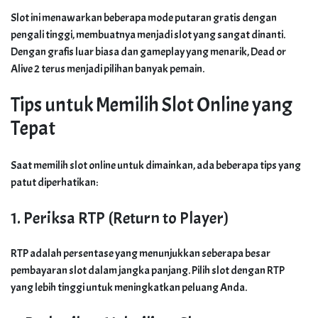
Slot ini menawarkan beberapa mode putaran gratis dengan
pengali tinggi, membuatnya menjadi slot yang sangat dinanti.
Dengan grafis luar biasa dan gameplay yang menarik, Dead or
Alive 2 terus menjadi pilihan banyak pemain.
Tips untuk Memilih Slot Online yang
Tepat
Saat memilih slot online untuk dimainkan, ada beberapa tips yang
patut diperhatikan:
1. Periksa RTP (Return to Player)
RTP adalah persentase yang menunjukkan seberapa besar
pembayaran slot dalam jangka panjang. Pilih slot dengan RTP
yang lebih tinggi untuk meningkatkan peluang Anda.