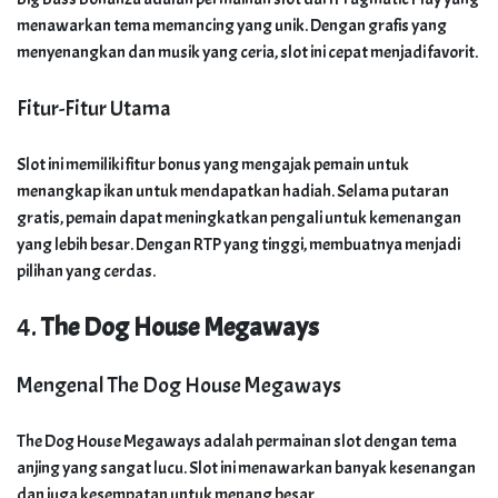
menawarkan tema memancing yang unik. Dengan grafis yang
menyenangkan dan musik yang ceria, slot ini cepat menjadi favorit.
Fitur-Fitur Utama
Slot ini memiliki fitur bonus yang mengajak pemain untuk
menangkap ikan untuk mendapatkan hadiah. Selama putaran
gratis, pemain dapat meningkatkan pengali untuk kemenangan
yang lebih besar. Dengan RTP yang tinggi, membuatnya menjadi
pilihan yang cerdas.
4.
The Dog House Megaways
Mengenal The Dog House Megaways
The Dog House Megaways adalah permainan slot dengan tema
anjing yang sangat lucu. Slot ini menawarkan banyak kesenangan
dan juga kesempatan untuk menang besar.