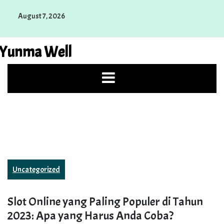
Skip
August 7, 2026
to
content
Yunma Well
Uncategorized
Slot Online yang Paling Populer di Tahun
2023: Apa yang Harus Anda Coba?