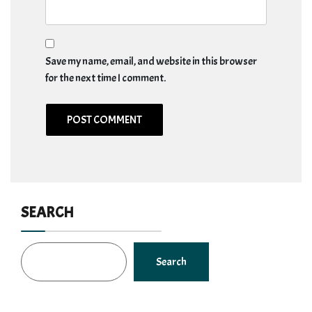
Save my name, email, and website in this browser
for the next time I comment.
SEARCH
Search