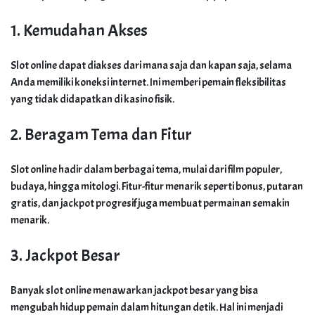
1. Kemudahan Akses
Slot online dapat diakses dari mana saja dan kapan saja, selama
Anda memiliki koneksi internet. Ini memberi pemain fleksibilitas
yang tidak didapatkan di kasino fisik.
2. Beragam Tema dan Fitur
Slot online hadir dalam berbagai tema, mulai dari film populer,
budaya, hingga mitologi. Fitur-fitur menarik seperti bonus, putaran
gratis, dan jackpot progresif juga membuat permainan semakin
menarik.
3. Jackpot Besar
Banyak slot online menawarkan jackpot besar yang bisa
mengubah hidup pemain dalam hitungan detik. Hal ini menjadi