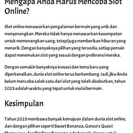
Mengapa Anda Harus Mencoba Slot
Online?
Slot online menawarkan pengalaman bermain yang unik dan
menyenangkan. Mereka tidak hanya menawarkan kesempatan
untuk memenangkan uang, tetapi juga memberikan hiburan yang
menarik. Dengan banyaknya pilihan yang tersedia, setiap pemain
dapat menemukan slot yang sesuai dengan preferensi mereka.
Dengan semakin banyaknya inovasi dan tema baru yang
diperkenalkan, dunia slot online terus berkembang. Jadi, jika Anda
belum mencoba salah satu dari slot yang telah disebutkan, tahun
2023 adalah waktu yang tepat untuk mulai bermain.
Kesimpulan
Tahun 2023 membawa banyak kemajuan dalam dunia slot online,
dan dengan pilihan seperti Sweet Bonanza, Gonzo’s Quest