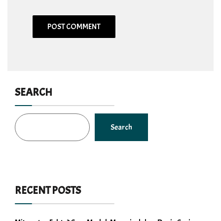
SEARCH
Search
RECENT POSTS