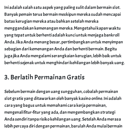
Ini adalah salah satu aspek yang paling sulit dalam bermain slot.
Banyak pemain terus bermain meskipun mereka sudah mencapai
batas kerugian mereka atau bahkan setelah mereka
menggandakan kemenangan mereka. Mengetahui kapan waktu
yang tepat untuk berhenti adalah kunci untuk menjaga bankroll
Anda. Jika Anda menang besar, pertimbangkan untuk menyimpan
sebagian dari kemenangan Anda dan berhenti bermain. Begitu
juga jika Anda mengalami serangkaian kerugian, lebih baik untuk
berhenti sejenak untuk menghindari kehilangan lebih banyak uang.
3. Berlatih Permainan Gratis
Sebelum bermain dengan uang sungguhan, cobalah permainan
slot gratis yang ditawarkan oleh banyak kasino online. Ini adalah
cara yang bagus untuk memahami cara kerja permainan,
mengenali fitur-fitur yang ada, dan mengembangkan strategi
Anda sendiri tanpa risiko kehilangan uang. Setelah Anda merasa
lebih percaya diri dengan permainan, barulah Anda mulai bermain