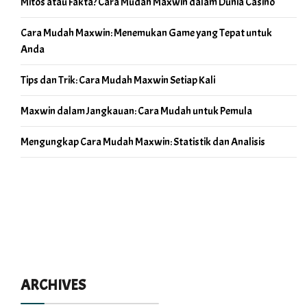
Mitos atau Fakta? Cara Mudah Maxwin dalam Dunia Casino
Cara Mudah Maxwin: Menemukan Game yang Tepat untuk
Anda
Tips dan Trik: Cara Mudah Maxwin Setiap Kali
Maxwin dalam Jangkauan: Cara Mudah untuk Pemula
Mengungkap Cara Mudah Maxwin: Statistik dan Analisis
ARCHIVES