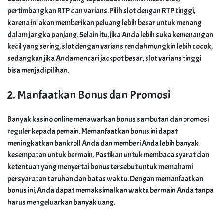
pertimbangkan RTP dan varians. Pilih slot dengan RTP tinggi,
karena ini akan memberikan peluang lebih besar untuk menang
dalam jangka panjang. Selain itu, jika Anda lebih suka kemenangan
kecil yang sering, slot dengan varians rendah mungkin lebih cocok,
sedangkan jika Anda mencari jackpot besar, slot varians tinggi
bisa menjadi pilihan.
2. Manfaatkan Bonus dan Promosi
Banyak kasino online menawarkan bonus sambutan dan promosi
reguler kepada pemain. Memanfaatkan bonus ini dapat
meningkatkan bankroll Anda dan memberi Anda lebih banyak
kesempatan untuk bermain. Pastikan untuk membaca syarat dan
ketentuan yang menyertai bonus tersebut untuk memahami
persyaratan taruhan dan batas waktu. Dengan memanfaatkan
bonus ini, Anda dapat memaksimalkan waktu bermain Anda tanpa
harus mengeluarkan banyak uang.