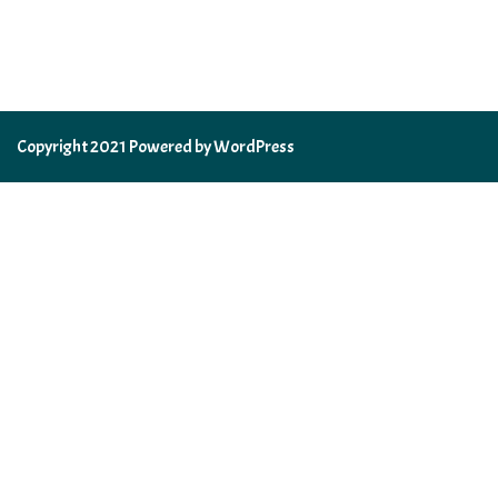
Copyright 2021 Powered by WordPress